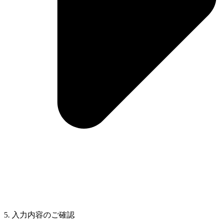
5. 入力内容のご確認