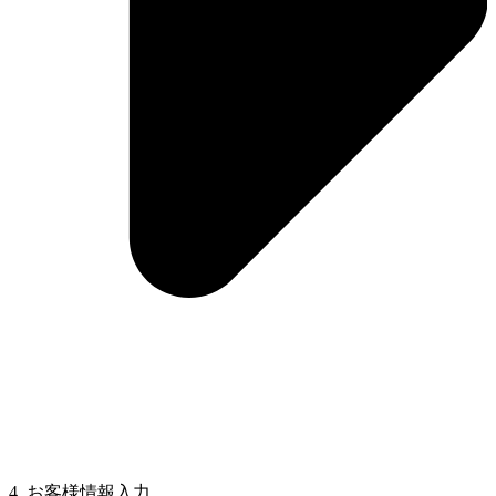
4. お客様情報入力