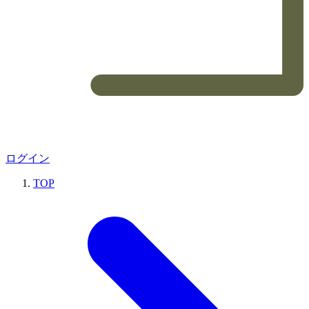
ログイン
TOP