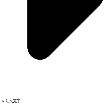
6. 注文完了