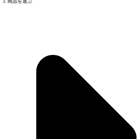
3. 商品を選ぶ