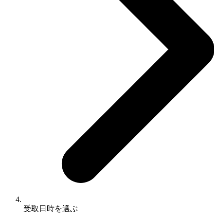
受取日時を選ぶ