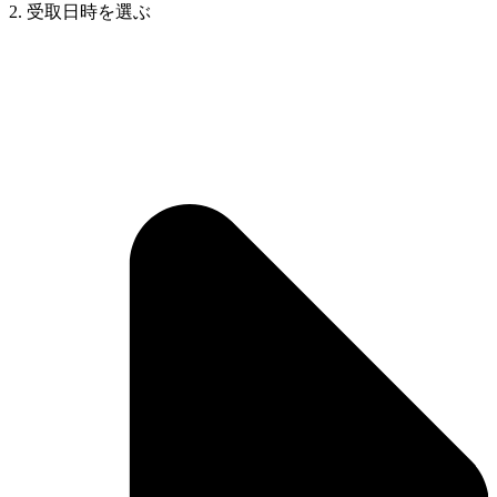
2. 受取日時を選ぶ