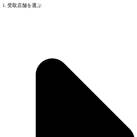
1. 受取店舗を選ぶ