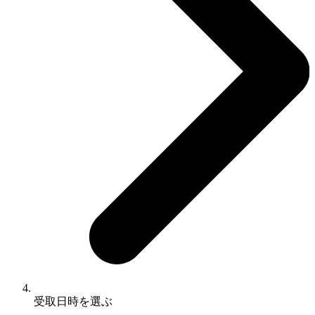
受取日時を選ぶ