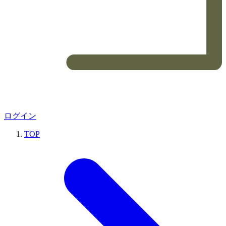
ログイン
TOP