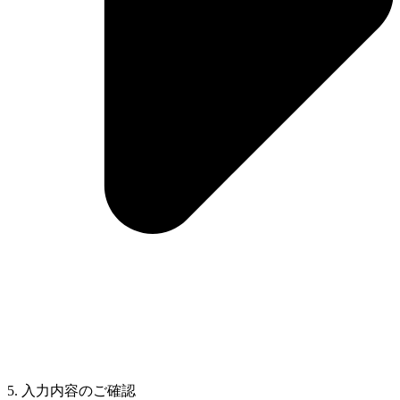
5. 入力内容のご確認