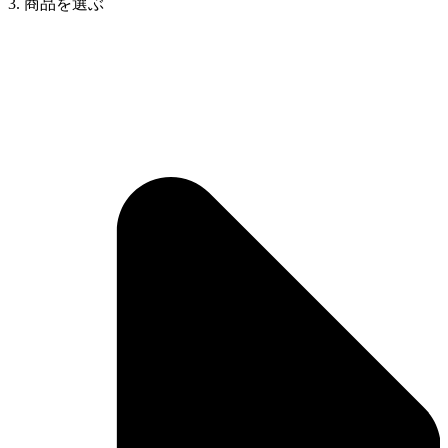
3. 商品を選ぶ