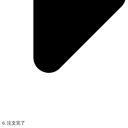
6. 注文完了