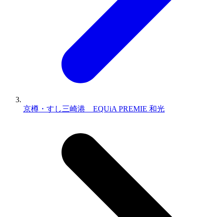
京樽・すし三崎港 EQUiA PREMIE 和光