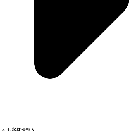
4. お客様情報入力