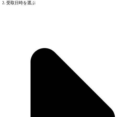
2. 受取日時を選ぶ