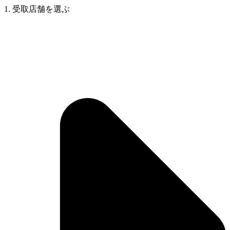
1. 受取店舗を選ぶ