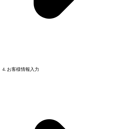
4. お客様情報入力