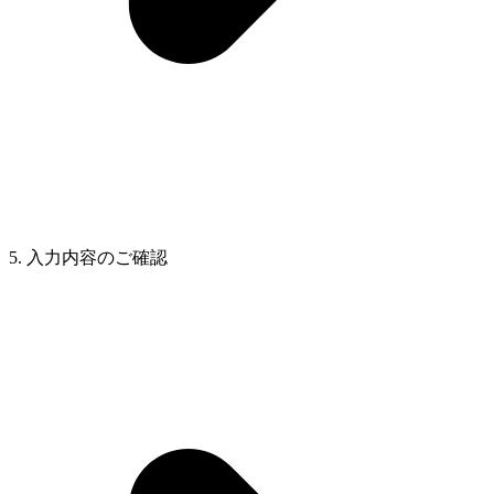
5. 入力内容のご確認