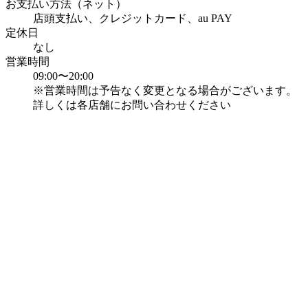
お支払い方法（ネット）
店頭支払い
、
クレジットカード
、
au PAY
定休日
なし
営業時間
09:00
〜
20:00
※営業時間は予告なく変更となる場合がございます。
詳しくは各店舗にお問い合わせください