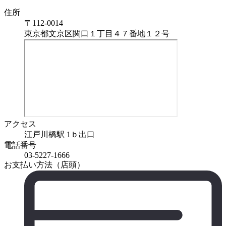
住所
〒
112-0014
東京都文京区関口１丁目４７番地１２号
アクセス
江戸川橋駅 1ｂ出口
電話番号
03-5227-1666
お支払い方法（店頭）