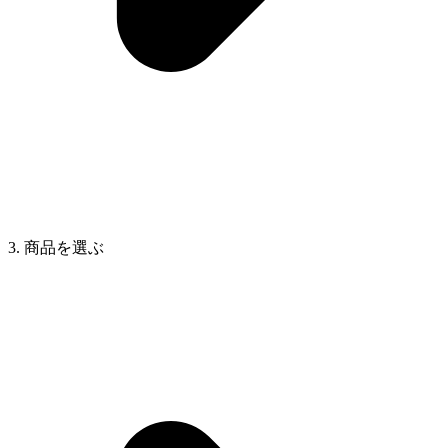
3. 商品を選ぶ