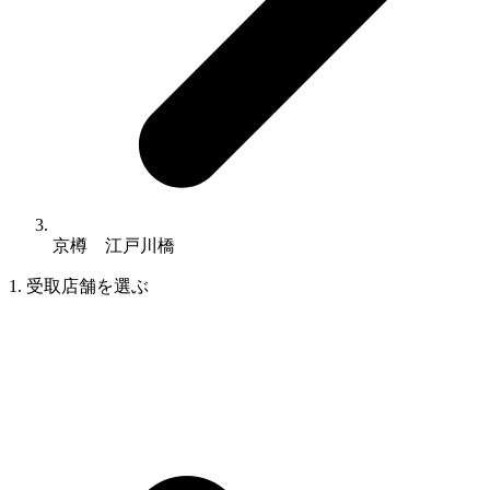
京樽 江戸川橋
1. 受取店舗を選ぶ