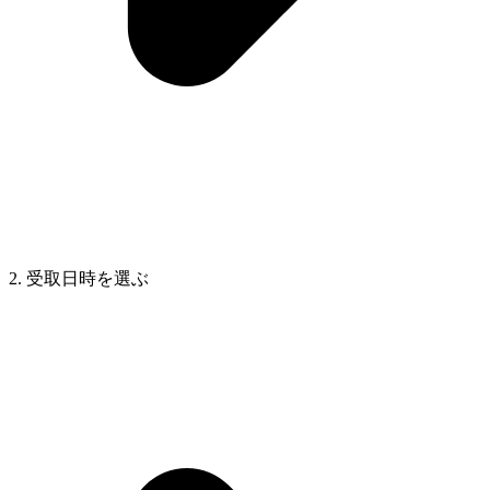
2. 受取日時を選ぶ