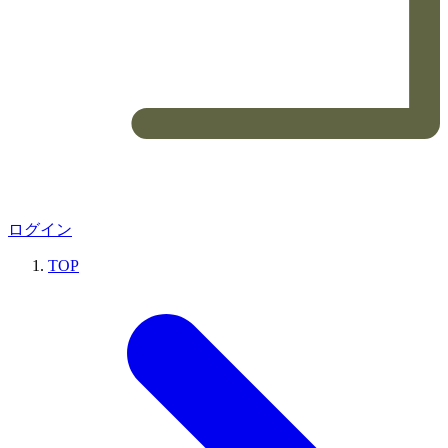
ログイン
TOP